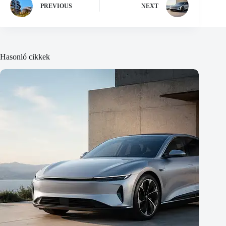
PREVIOUS
NEXT
Hasonló cikkek