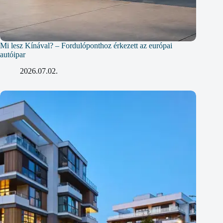
Mi lesz Kínával? – Fordulóponthoz érkezett az európai
autóipar
2026.07.02.