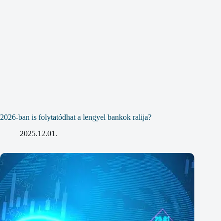
2026-ban is folytatódhat a lengyel bankok ralija?
2025.12.01.