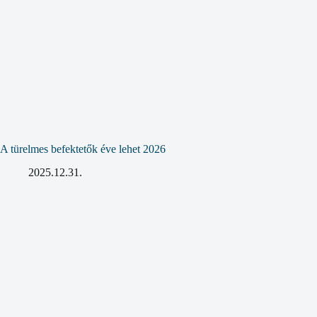
A türelmes befektetők éve lehet 2026
2025.12.31.