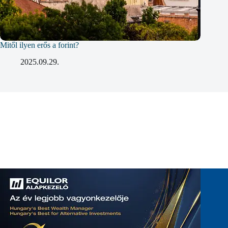
Mitől ilyen erős a forint?
2025.09.29.