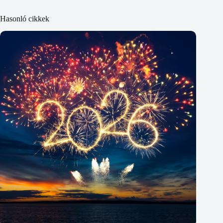
Hasonló cikkek