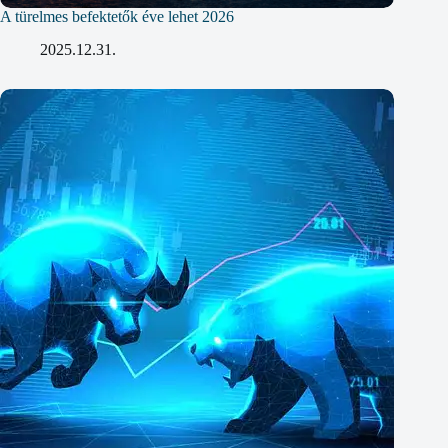
A türelmes befektetők éve lehet 2026
2025.12.31.