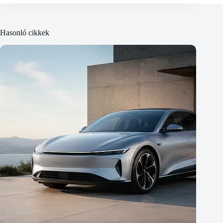
Hasonló cikkek