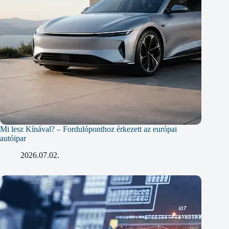
Mi lesz Kínával? – Fordulóponthoz érkezett az európai
autóipar
2026.07.02.