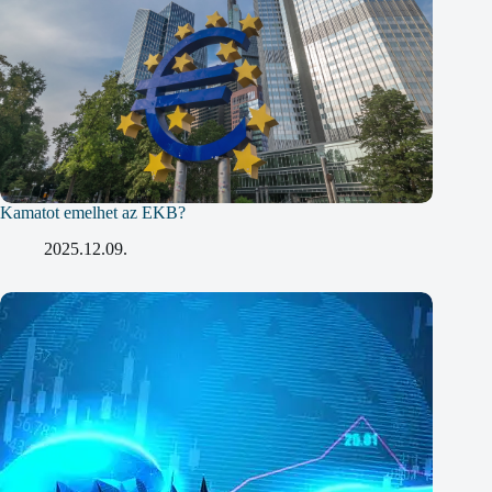
Kamatot emelhet az EKB?
2025.12.09.