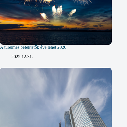
A türelmes befektetők éve lehet 2026
2025.12.31.