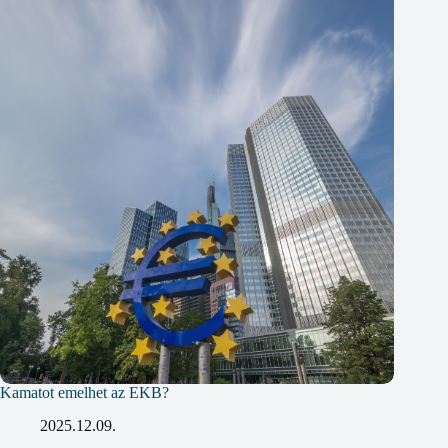
Kamatot emelhet az EKB?
2025.12.09.