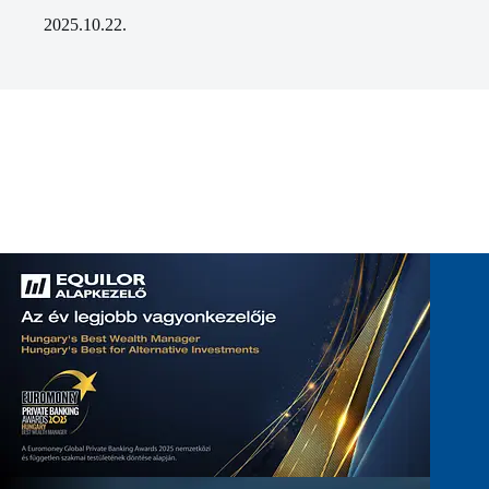
2025.10.22.