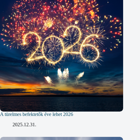
A türelmes befektetők éve lehet 2026
2025.12.31.