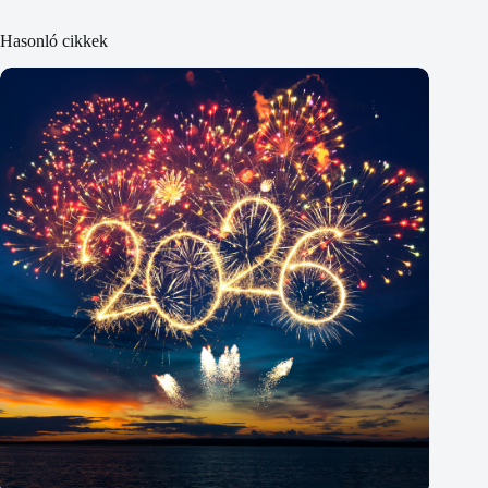
Hasonló cikkek