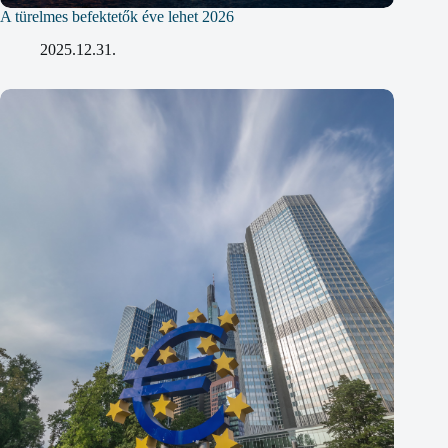
A türelmes befektetők éve lehet 2026
2025.12.31.