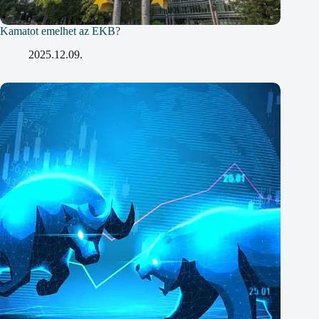
Kamatot emelhet az EKB?
2025.12.09.