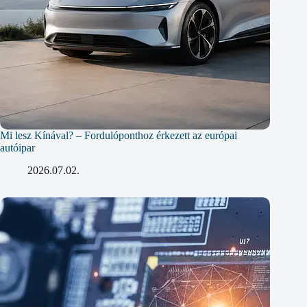
Mi lesz Kínával? – Fordulóponthoz érkezett az európai
autóipar
2026.07.02.