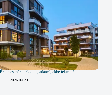
Érdemes már európai ingatlancégekbe fektetni?
2026.04.29.