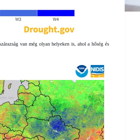
 szárazság van még olyan helyeken is, ahol a hőség és