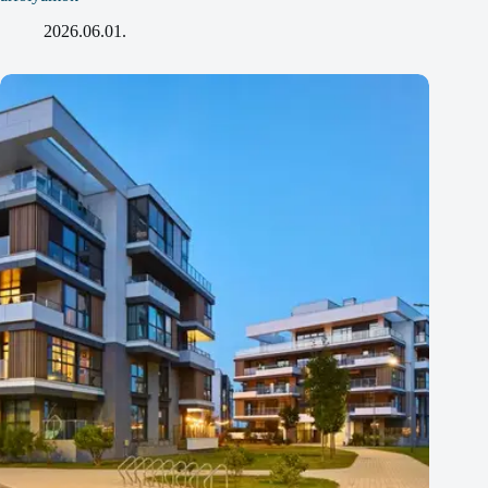
2026.06.01.