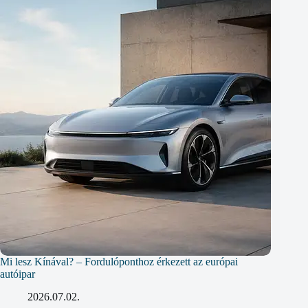
Mi lesz Kínával? – Fordulóponthoz érkezett az európai
autóipar
2026.07.02.