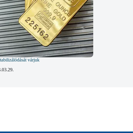
tabilizálódását várjuk
.03.29.