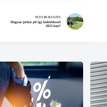
NEXT
BEJEGYZÉS
Hogyan járhat jól egy kisbefektető
2023-ban?