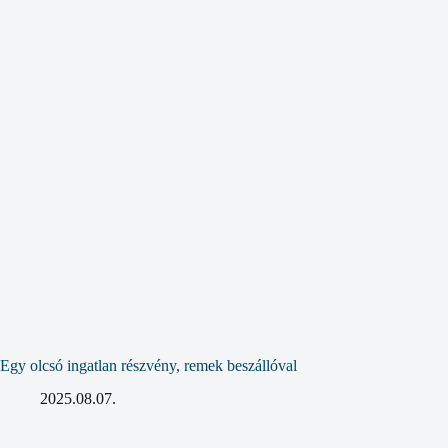
Egy olcsó ingatlan részvény, remek beszállóval
2025.08.07.