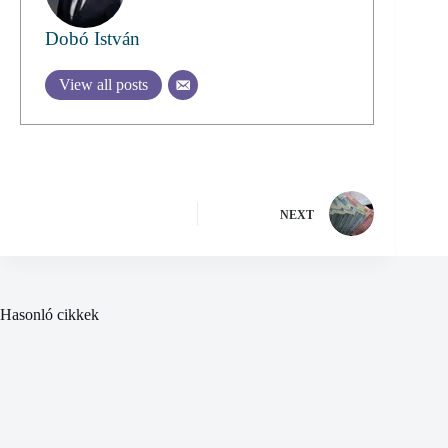
Dobó István
View all posts
NEXT
Hasonló cikkek