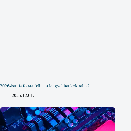
2026-ban is folytatódhat a lengyel bankok ralija?
2025.12.01.